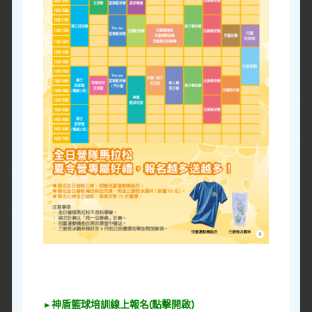
神盾籃球培訓線上報名(點擊開啟)
►